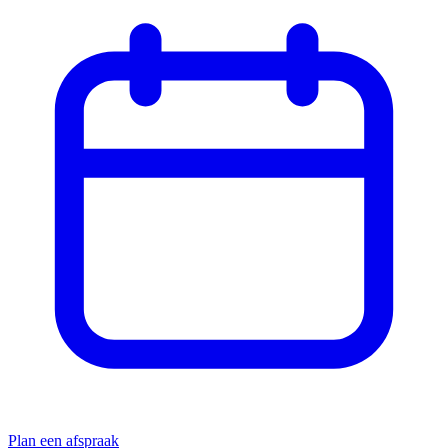
Plan een afspraak