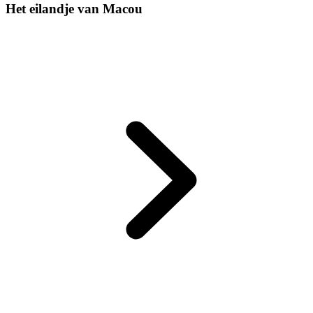
Het eilandje van Macou