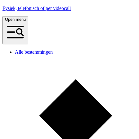
Fysiek, telefonisch of per videocall
Open menu
Alle bestemmingen