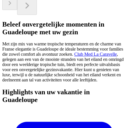
Beleef onvergetelijke momenten in
Guadeloupe met uw gezin
Met zijn mix van warme tropische temperaturen en de charme van
Franse elegantie is Guadeloupe de ideale bestemming voor families
die zowel comfort als avontuur zoeken.
Club Med La Caravelle
,
gelegen aan een van de mooiste stranden van het eiland en omringd
door een weelderige tropische tuin, biedt een perfecte uitvalsbasis
voor een onvergetelijke gezinsvakantie. Hier kunt u genieten van
luxe, terwijl u de natuurlijke schoonheid van het eiland verkent en
deelneemt aan tal van activiteiten voor alle leeftijden.
Highlights van uw vakantie in
Guadeloupe