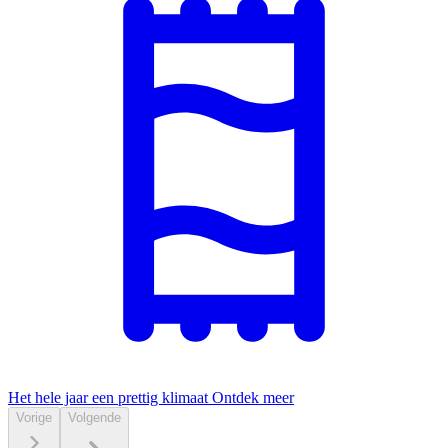
Het hele jaar een prettig klimaat
Ontdek meer
Vorige
Volgende