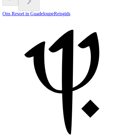
Ons Resort in Guadeloupe
Reisgids