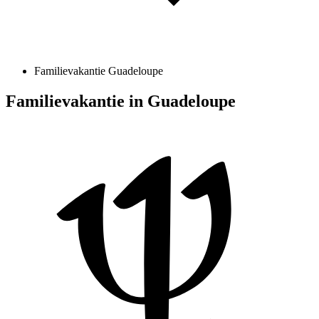
Familievakantie Guadeloupe
Familievakantie in Guadeloupe