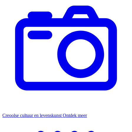
Creoolse cultuur en levenskunst
Ontdek meer