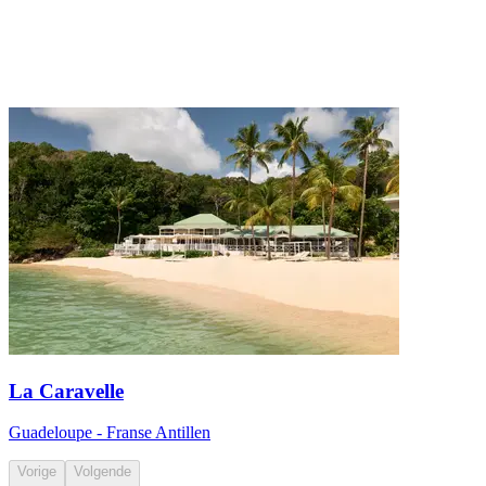
La Caravelle
Guadeloupe - Franse Antillen
Vorige
Volgende