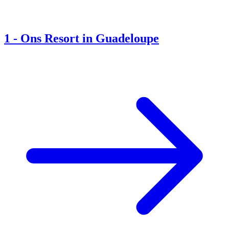
1
-
Ons Resort in Guadeloupe