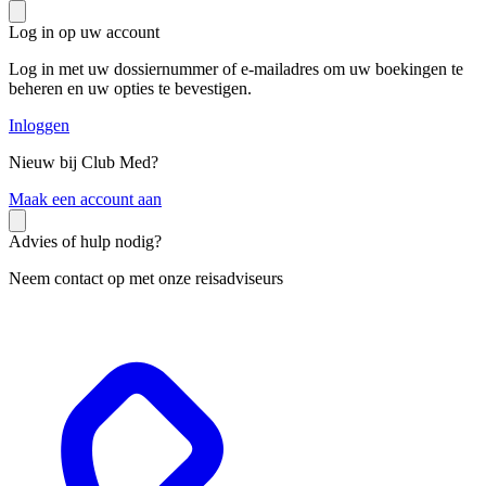
Log in op uw account
Log in met uw dossiernummer of e-mailadres om uw boekingen te
beheren en uw opties te bevestigen.
Inloggen
Nieuw bij Club Med?
M
aak een account aan
Advies of hulp nodig?
Neem contact op met onze reisadviseurs