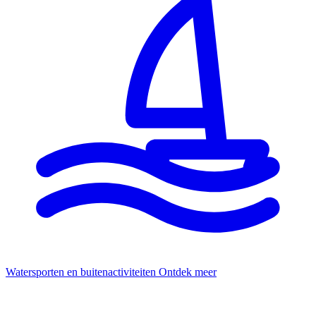
Watersporten en buitenactiviteiten
Ontdek meer