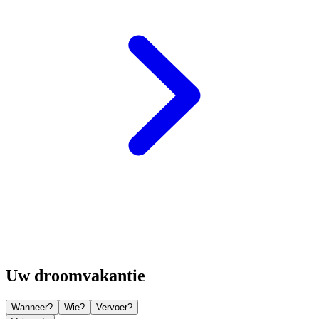
Uw droomvakantie
Wanneer?
Wie?
Vervoer?