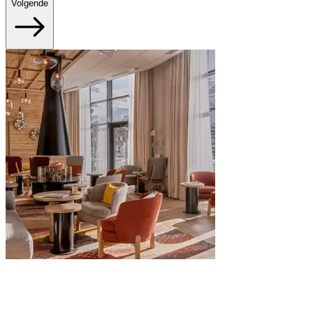
Volgende