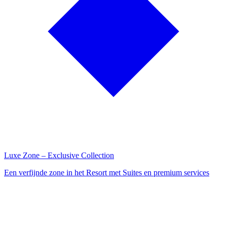
Luxe Zone – Exclusive Collection
Een verfijnde zone in het Resort met Suites en premium services