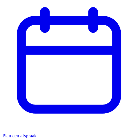
Plan een afspraak