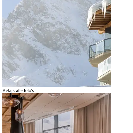
Bekijk alle foto's