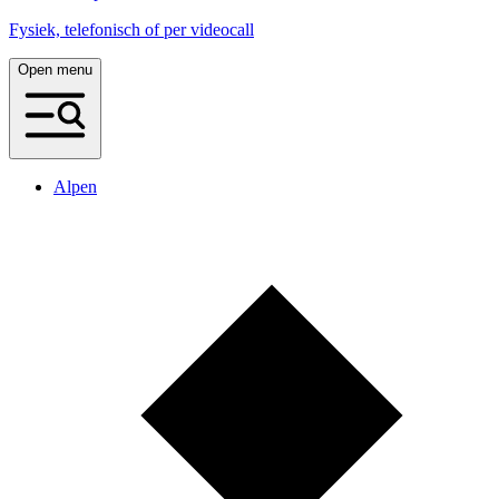
Fysiek, telefonisch of per videocall
Open menu
Alpen