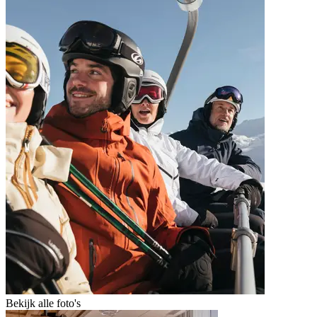
Bekijk alle foto's