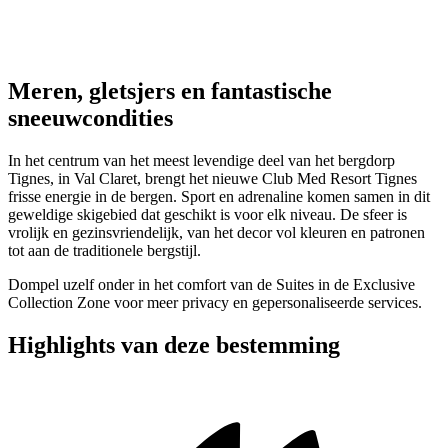
Meren, gletsjers en fantastische
sneeuwcondities
In het centrum van het meest levendige deel van het bergdorp
Tignes, in Val Claret, brengt het nieuwe Club Med Resort Tignes
frisse energie in de bergen. Sport en adrenaline komen samen in dit
geweldige skigebied dat geschikt is voor elk niveau. De sfeer is
vrolijk en gezinsvriendelijk, van het decor vol kleuren en patronen
tot aan de traditionele bergstijl.
Dompel uzelf onder in het comfort van de Suites in de Exclusive
Collection Zone voor meer privacy en gepersonaliseerde services.
Highlights van deze bestemming