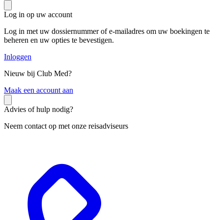
Log in op uw account
Log in met uw dossiernummer of e-mailadres om uw boekingen te
beheren en uw opties te bevestigen.
Inloggen
Nieuw bij Club Med?
M
aak een account aan
Advies of hulp nodig?
Neem contact op met onze reisadviseurs