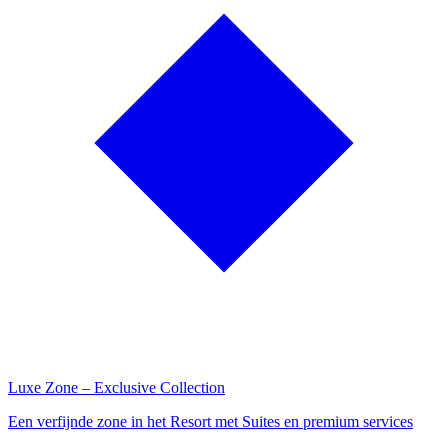
Luxe Zone – Exclusive Collection
Een verfijnde zone in het Resort met Suites en premium services