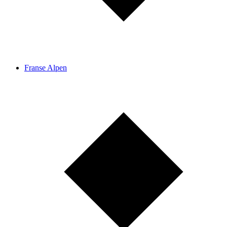
Franse Alpen