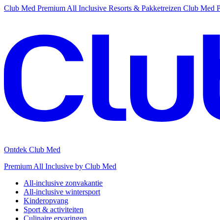
Club Med Premium All Inclusive Resorts & Pakketreizen
Club Med Pr
Ontdek Club Med
Premium All Inclusive by Club Med
All-inclusive zonvakantie
All-inclusive wintersport
Kinderopvang
Sport & activiteiten
Culinaire ervaringen