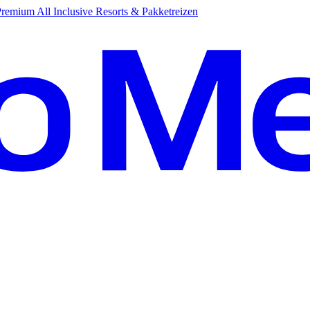
emium All Inclusive Resorts & Pakketreizen