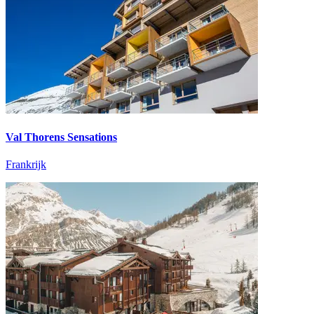
Val Thorens Sensations
Frankrijk