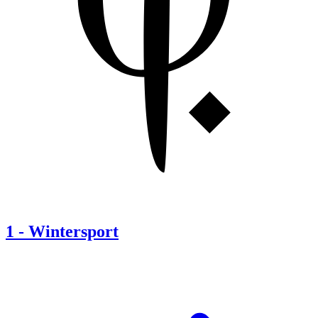
1
-
Wintersport