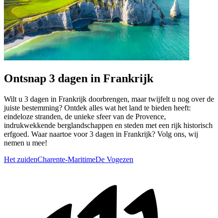
Ontsnap 3 dagen in Frankrijk
Wilt u 3 dagen in Frankrijk doorbrengen, maar twijfelt u nog over de
juiste bestemming? Ontdek alles wat het land te bieden heeft:
eindeloze stranden, de unieke sfeer van de Provence,
indrukwekkende berglandschappen en steden met een rijk historisch
erfgoed. Waar naartoe voor 3 dagen in Frankrijk? Volg ons, wij
nemen u mee!
Het zuiden
Charente-Maritime
De Vogezen