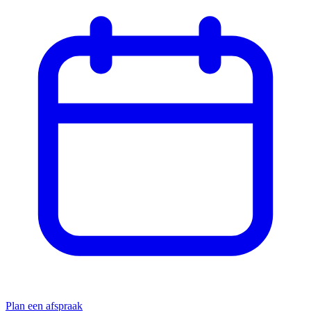
Plan een afspraak