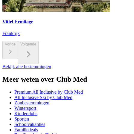
Vittel Ermitage
Frankrijk
Vorige
Volgende
Bekijk alle bestemmingen
Meer weten over Club Med
Premium All Inclusive by Club Med
All Inclusive Ski by Club Med
Zonbestemmingen
Wintersport
Kinderclubs
Sporten
Schoolvakanties
Familiedeals