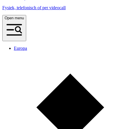
Fysiek, telefonisch of per videocall
Open menu
Europa