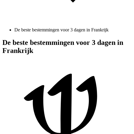
De beste bestemmingen voor 3 dagen in Frankrijk
De beste bestemmingen voor 3 dagen in
Frankrijk