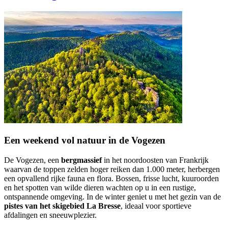
Een weekend vol natuur in de Vogezen
De Vogezen, een
bergmassief
in het noordoosten van Frankrijk
waarvan de toppen zelden hoger reiken dan 1.000 meter, herbergen
een opvallend rijke fauna en flora. Bossen, frisse lucht, kuuroorden
en het spotten van wilde dieren wachten op u in een rustige,
ontspannende omgeving. In de winter geniet u met het gezin van de
pistes van het skigebied La Bresse
, ideaal voor sportieve
afdalingen en sneeuwplezier.