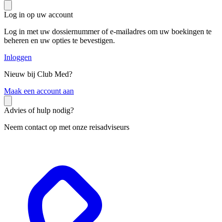
Log in op uw account
Log in met uw dossiernummer of e-mailadres om uw boekingen te
beheren en uw opties te bevestigen.
Inloggen
Nieuw bij Club Med?
M
aak een account aan
Advies of hulp nodig?
Neem contact op met onze reisadviseurs