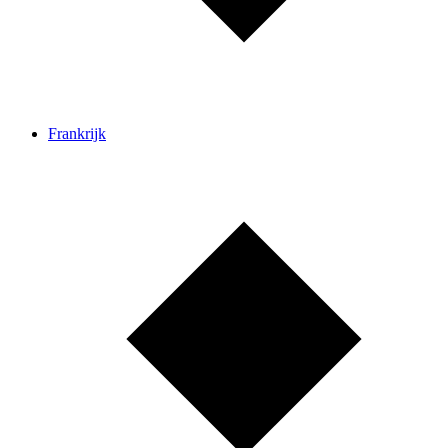
Frankrijk