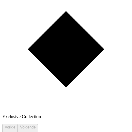
Exclusive Collection
Vorige
Volgende