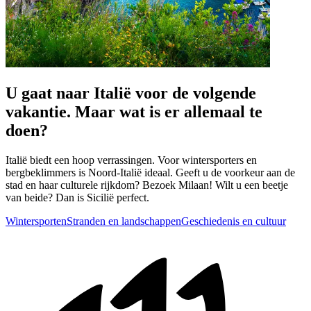
U gaat naar Italië voor de volgende
vakantie. Maar wat is er allemaal te
doen?
Italië biedt een hoop verrassingen. Voor wintersporters en
bergbeklimmers is Noord-Italië ideaal. Geeft u de voorkeur aan de
stad en haar culturele rijkdom? Bezoek Milaan! Wilt u een beetje
van beide? Dan is Sicilië perfect.
Wintersporten
Stranden en landschappen
Geschiedenis en cultuur