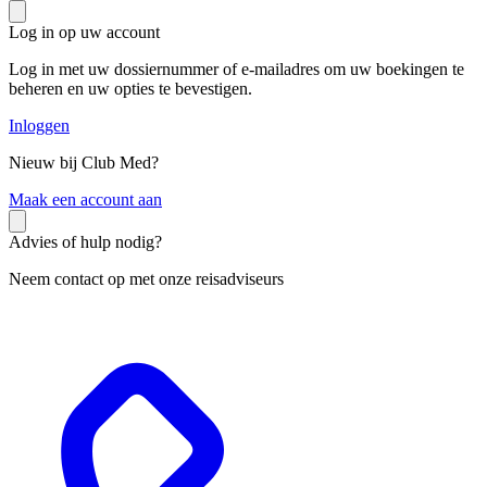
Log in op uw account
Log in met uw dossiernummer of e-mailadres om uw boekingen te
beheren en uw opties te bevestigen.
Inloggen
Nieuw bij Club Med?
M
aak een account aan
Advies of hulp nodig?
Neem contact op met onze reisadviseurs