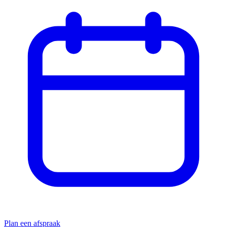
Plan een afspraak