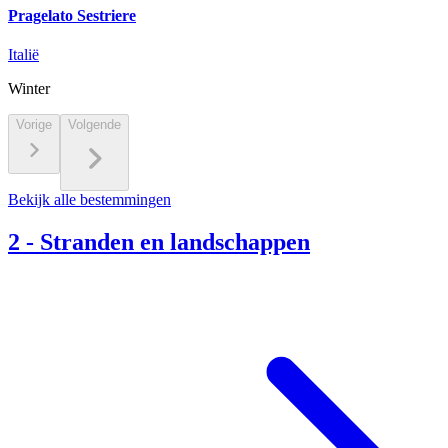
Pragelato Sestriere
Italië
Winter
Vorige
Volgende
Bekijk alle bestemmingen
2
-
Stranden en landschappen