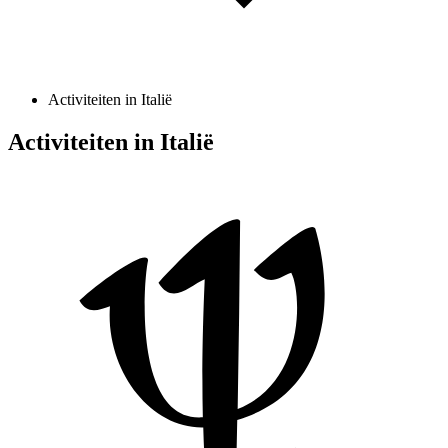
Activiteiten in Italië
Activiteiten in Italië