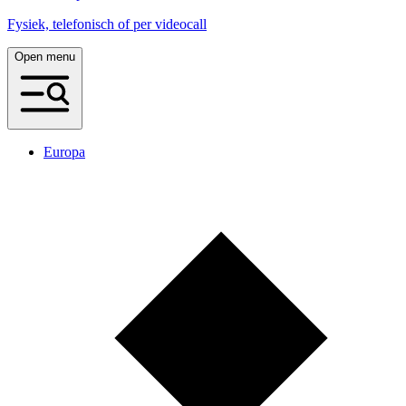
Fysiek, telefonisch of per videocall
Open menu
Europa