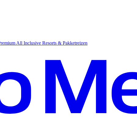
emium All Inclusive Resorts & Pakketreizen