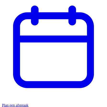
Plan een afspraak