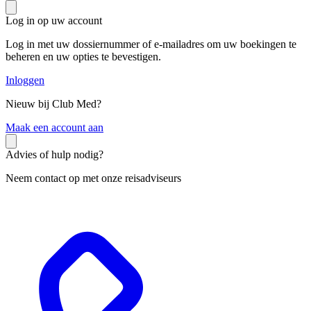
Log in op uw account
Log in met uw dossiernummer of e-mailadres om uw boekingen te
beheren en uw opties te bevestigen.
Inloggen
Nieuw bij Club Med?
M
aak een account aan
Advies of hulp nodig?
Neem contact op met onze reisadviseurs