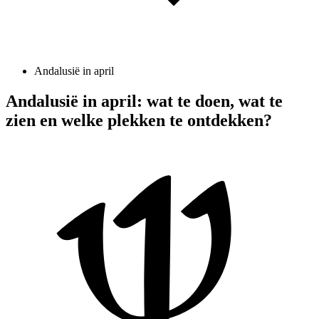
Andalusië in april
Andalusië in april: wat te doen, wat te
zien en welke plekken te ontdekken?