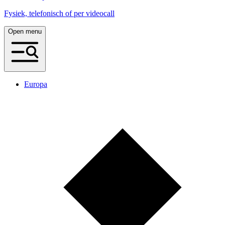
Fysiek, telefonisch of per videocall
Open menu
Europa