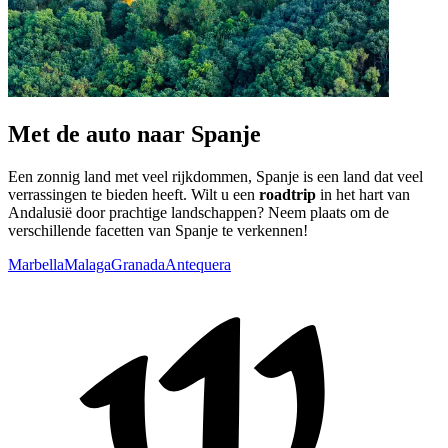
Met de auto naar Spanje
Een zonnig land met veel rijkdommen, Spanje is een land dat veel
verrassingen te bieden heeft. Wilt u een
roadtrip
in het hart van
Andalusië door prachtige landschappen? Neem plaats om de
verschillende facetten van Spanje te verkennen!
Marbella
Malaga
Granada
Antequera