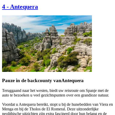
4
-
Antequera
Pauze in de backcounty vanAntequera
Teruggaand naar het westen, biedt uw reisroute om Spanje met de
auto te bezoeken u veel gezichtspunten over een grandioze natuur.
Voordat u Antequera bereikt, stopt u bij de hunebedden van Viera en
Menga en bij de Tholos de El Romeral. Deze uitzonderlijke
neolithische uitzichten zijn extra fascinerd door hun belang en de