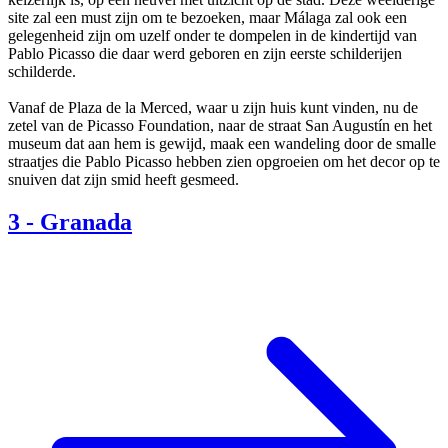
site zal een must zijn om te bezoeken, maar Málaga zal ook een
gelegenheid zijn om uzelf onder te dompelen in de kindertijd van
Pablo Picasso die daar werd geboren en zijn eerste schilderijen
schilderde.
Vanaf de Plaza de la Merced, waar u zijn huis kunt vinden, nu de
zetel van de Picasso Foundation, naar de straat San Augustín en het
museum dat aan hem is gewijd, maak een wandeling door de smalle
straatjes die Pablo Picasso hebben zien opgroeien om het decor op te
snuiven dat zijn smid heeft gesmeed.
3
-
Granada