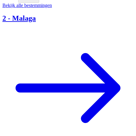
Bekijk alle bestemmingen
2
-
Malaga