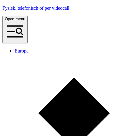
Fysiek, telefonisch of per videocall
Open menu
Europa