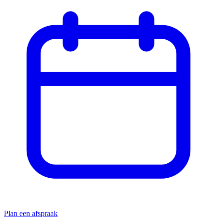
Plan een afspraak