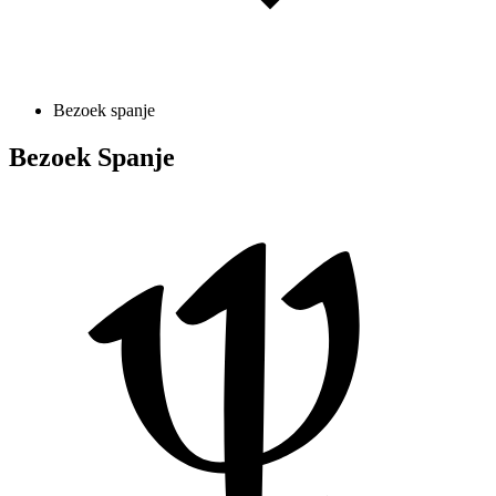
Bezoek spanje
Bezoek Spanje