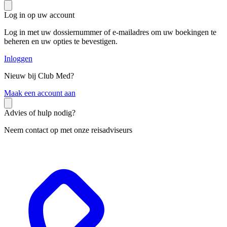
Log in op uw account
Log in met uw dossiernummer of e-mailadres om uw boekingen te
beheren en uw opties te bevestigen.
Inloggen
Nieuw bij Club Med?
M
aak een account aan
Advies of hulp nodig?
Neem contact op met onze reisadviseurs