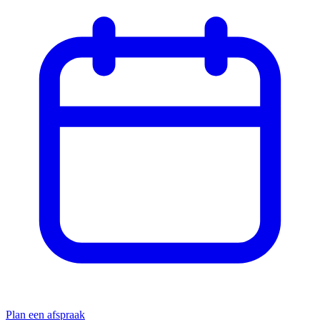
Plan een afspraak