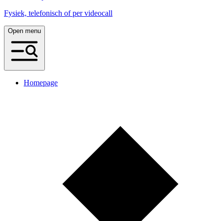
Fysiek, telefonisch of per videocall
Open menu
Homepage