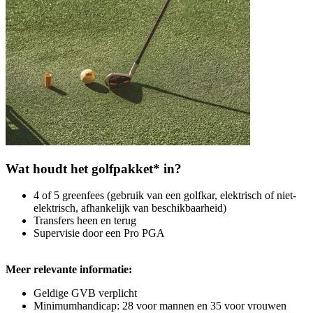
Wat houdt het golfpakket* in?
4 of 5 greenfees (gebruik van een golfkar, elektrisch of niet-
elektrisch, afhankelijk van beschikbaarheid)
Transfers heen en terug
Supervisie door een Pro PGA
Meer relevante informatie:
Geldige GVB verplicht
Minimumhandicap: 28 voor mannen en 35 voor vrouwen