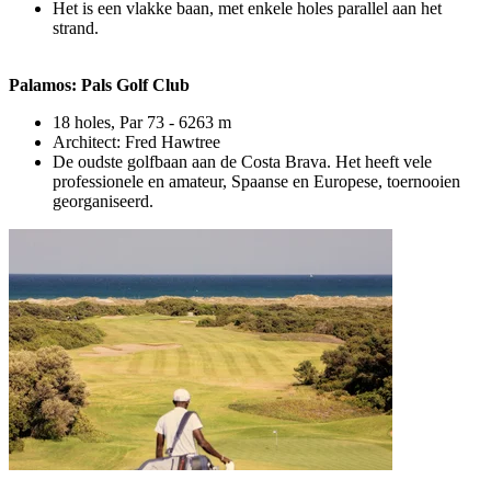
Het is een vlakke baan, met enkele holes parallel aan het
strand.
Palamos: Pals Golf Club
18 holes, Par 73 - 6263 m
Architect: Fred Hawtree
De oudste golfbaan aan de Costa Brava. Het heeft vele
professionele en amateur, Spaanse en Europese, toernooien
georganiseerd.