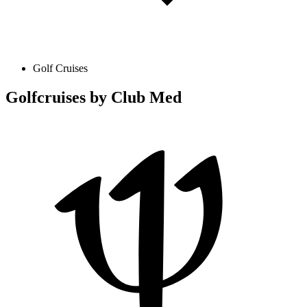
Golf Cruises
Golfcruises by Club Med