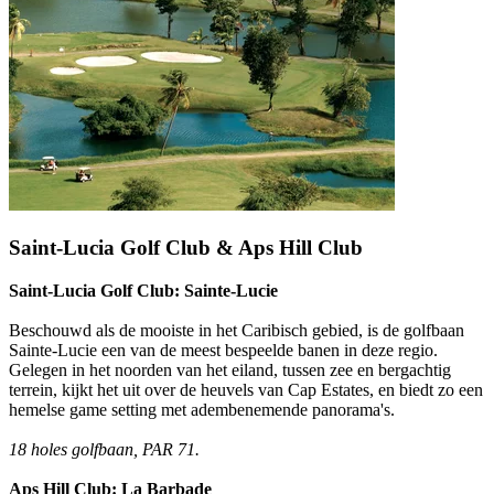
Saint-Lucia Golf Club & Aps Hill Club
Saint-Lucia Golf Club: Sainte-Lucie
Beschouwd als de mooiste in het Caribisch gebied, is de golfbaan
Sainte-Lucie een van de meest bespeelde banen in deze regio.
Gelegen in het noorden van het eiland, tussen zee en bergachtig
terrein, kijkt het uit over de heuvels van Cap Estates, en biedt zo een
hemelse game setting met adembenemende panorama's.
18 holes golfbaan, PAR 71.
Aps Hill Club: La Barbade