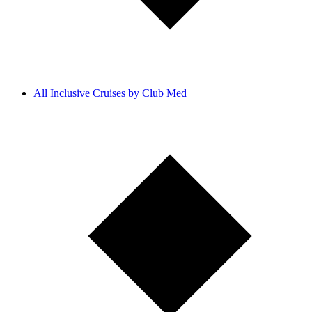
All Inclusive Cruises by Club Med