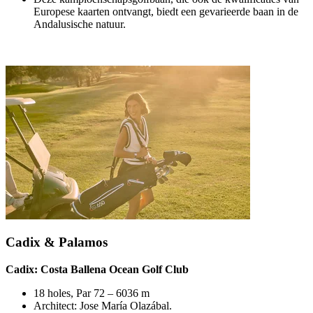
Europese kaarten ontvangt, biedt een gevarieerde baan in de
Andalusische natuur.
Cadix & Palamos
Cadix: Costa Ballena Ocean Golf Club
18 holes, Par 72 – 6036 m
Architect: Jose María Olazábal.