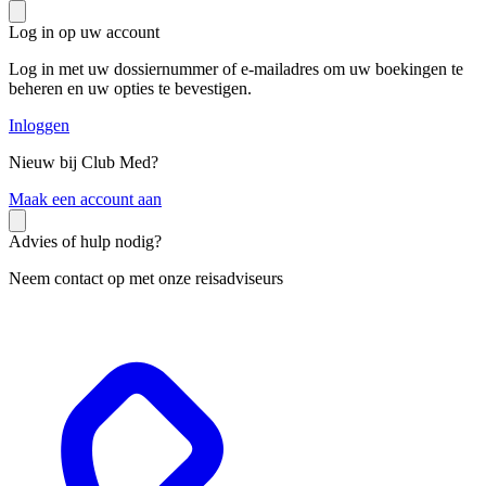
Log in op uw account
Log in met uw dossiernummer of e-mailadres om uw boekingen te
beheren en uw opties te bevestigen.
Inloggen
Nieuw bij Club Med?
M
aak een account aan
Advies of hulp nodig?
Neem contact op met onze reisadviseurs