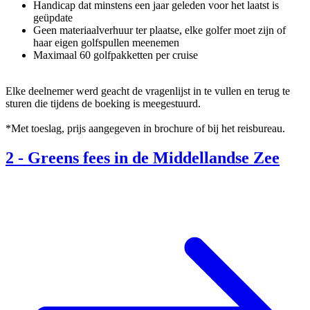
Handicap dat minstens een jaar geleden voor het laatst is
geüpdate
Geen materiaalverhuur ter plaatse, elke golfer moet zijn of
haar eigen golfspullen meenemen
Maximaal 60 golfpakketten per cruise
Elke deelnemer werd geacht de vragenlijst in te vullen en terug te
sturen die tijdens de boeking is meegestuurd.
*Met toeslag, prijs aangegeven in brochure of bij het reisbureau.
2
-
Greens fees in de Middellandse Zee