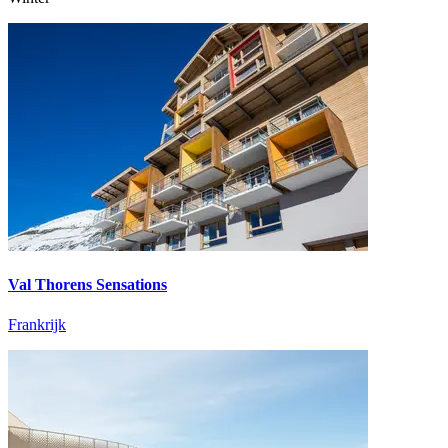
Val Thorens Sensations
Frankrijk