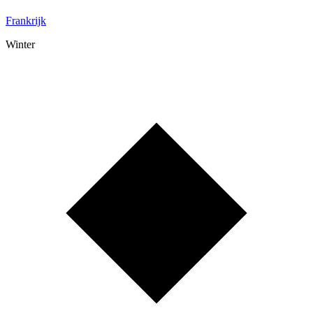
Frankrijk
Winter