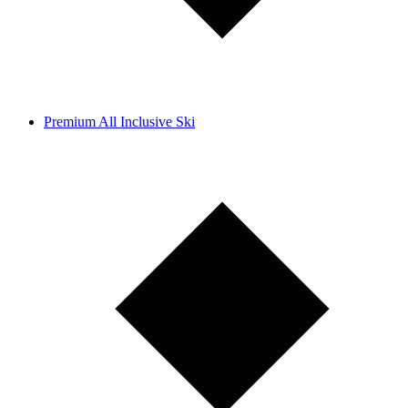
Premium All Inclusive Ski