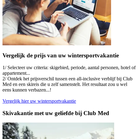
Vergelijk de prijs van uw wintersportvakantie
1/ Selecteer uw criteria: skigebied, periode, aantal personen, hotel of
appartement...
2/ Ontdek het prijsverschil tussen een all-inclusive verblijf bij Club
Med en een skireis die u zelf samenstelt. Het resultaat zou u wel
eens kunnen verbazen...!
Vergelijk hier uw wintersportvakantie
Skivakantie met uw geliefde bij Club Med