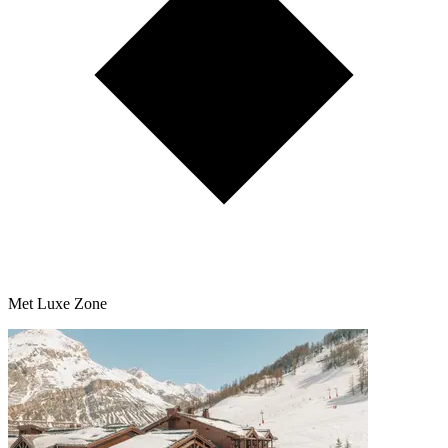
Met Luxe Zone