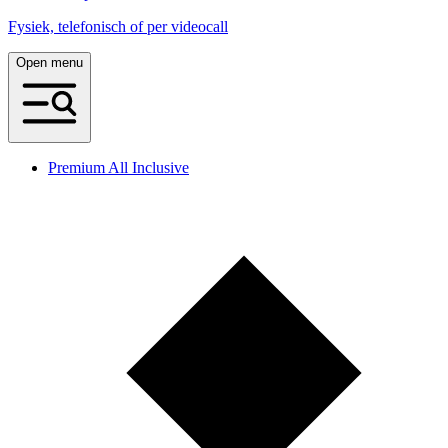
Fysiek, telefonisch of per videocall
Open menu
Premium All Inclusive