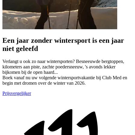
Een jaar zonder wintersport is een jaar
niet geleefd
Verlangt u ook zo naar wintersporten? Besneeuwde bergtoppen,
kilometers aan piste, zachte poedersneeuw, 's avonds lekker
bijkomen bij de open haard...
Boek vanaf nu uw volgende wintersportvakantie bij Club Med en
begin met dromen over de winter van 2026.
Prijsvergelijker