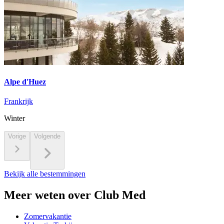
Alpe d'Huez
Frankrijk
Winter
Vorige
Volgende
Bekijk alle bestemmingen
Meer weten over Club Med
Zomervakantie