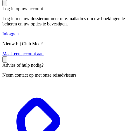
Log in op uw account
Log in met uw dossiernummer of e-mailadres om uw boekingen te
beheren en uw opties te bevestigen.
Inloggen
Nieuw bij Club Med?
M
aak een account aan
Advies of hulp nodig?
Neem contact op met onze reisadviseurs