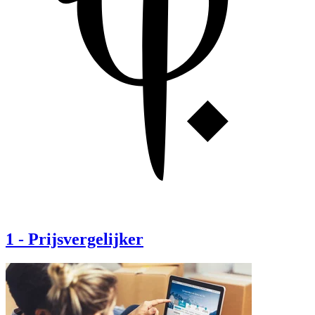
1
-
Prijsvergelijker