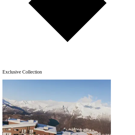
Exclusive Collection