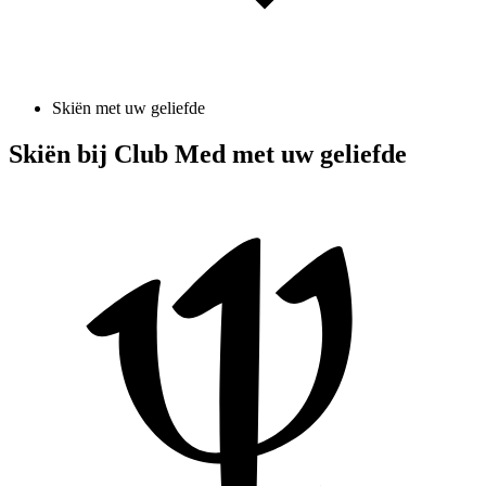
Skiën met uw geliefde
Skiën bij Club Med met uw geliefde