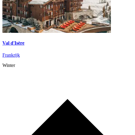
Val d'Isère
Frankrijk
Winter