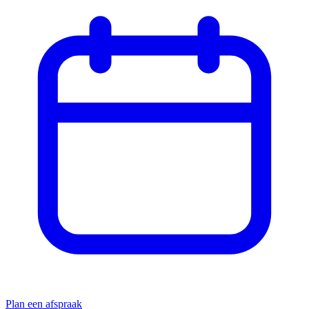
Plan een afspraak