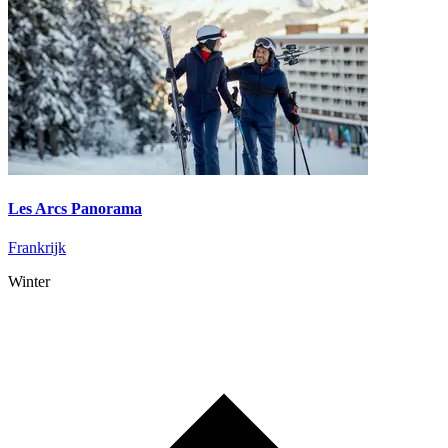
Les Arcs Panorama
Frankrijk
Winter